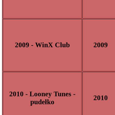
2009 - WinX Club
2009
2010 - Looney Tunes -
2010
pudełko