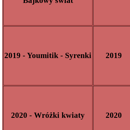
Bajkowy świat
2019 - Youmitik - Syrenki
2019
2020 - Wróżki kwiaty
2020