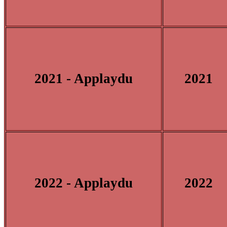
2021 - Applaydu
2021
2022 - Applaydu
2022