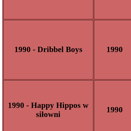
1990 - Dribbel Boys
1990
1990 - Happy Hippos w
1990
siłowni