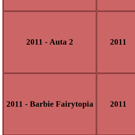
2011 - Auta 2
2011
2011 - Barbie Fairytopia
2011