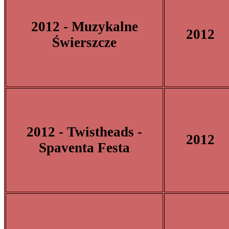
2012 - Muzykalne
2012
Świerszcze
2012 - Twistheads -
2012
Spaventa Festa