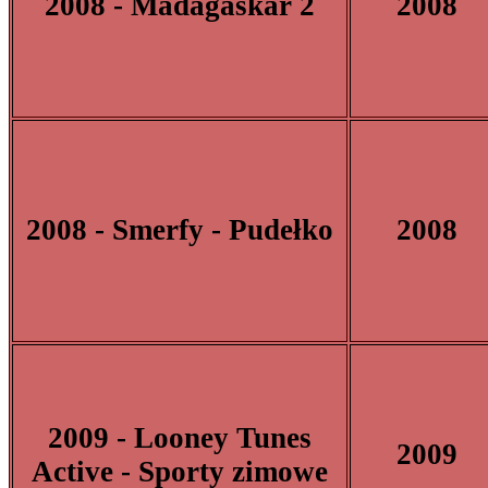
2008 - Madagaskar 2
2008
2008 - Smerfy - Pudełko
2008
2009 - Looney Tunes
2009
Active - Sporty zimowe