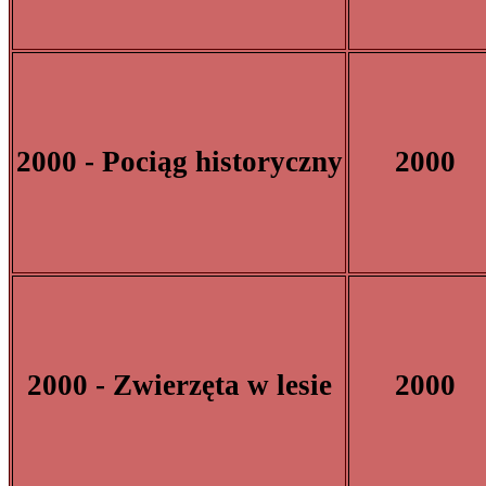
2000 - Pociąg historyczny
2000
2000 - Zwierzęta w lesie
2000