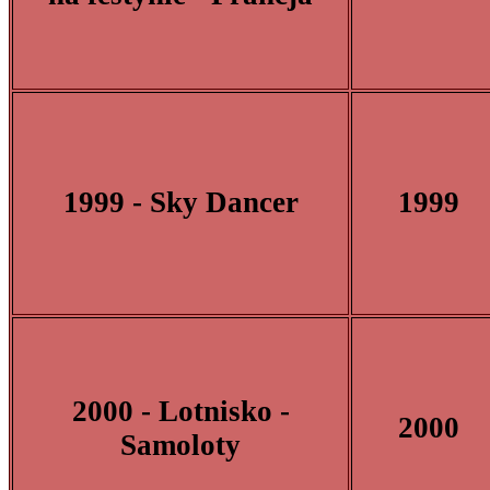
1999 - Sky Dancer
1999
2000 - Lotnisko -
2000
Samoloty