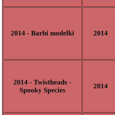
2014 - Barbi modelki
2014
2014 - Twistheads -
2014
Spooky Species