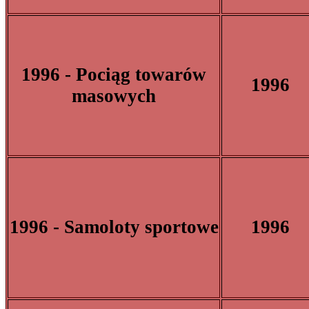
1996 - Pociąg towarów
1996
masowych
1996 - Samoloty sportowe
1996