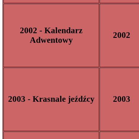
2002 - Kalendarz
2002
Adwentowy
2003 - Krasnale jeźdźcy
2003