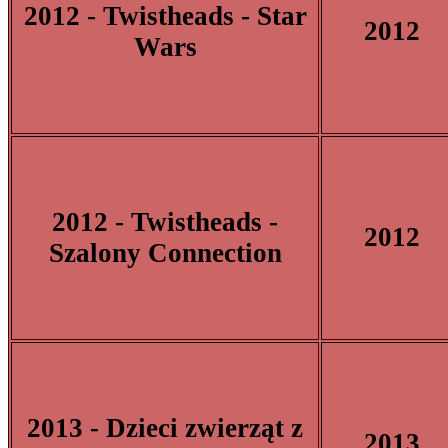
2012 - Twistheads - Star
2012
Wars
2012 - Twistheads -
2012
Szalony Connection
2013 - Dzieci zwierząt z
2013