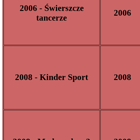
2006 - Świerszcze
2006
tancerze
2008 - Kinder Sport
2008