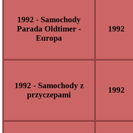
1992 - Samochody
Parada Oldtimer -
1992
Europa
1992 - Samochody z
1992
przyczepami