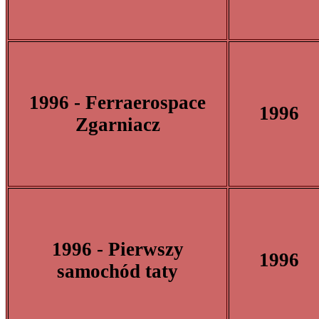
1996 - Ferraerospace
1996
Zgarniacz
1996 - Pierwszy
1996
samochód taty