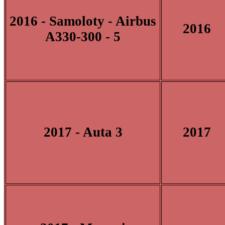
2016 - Samoloty - Airbus
2016
A330-300 - 5
2017 - Auta 3
2017