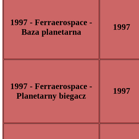
1997 - Ferraerospace -
1997
Baza planetarna
1997 - Ferraerospace -
1997
Planetarny biegacz