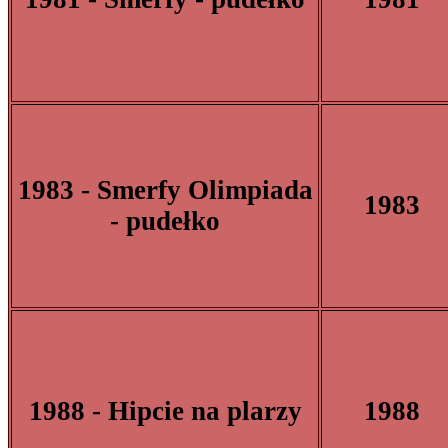
1983 - Smerfy Olimpiada
1983
- pudełko
1988 - Hipcie na plarzy
1988