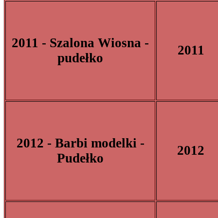
2011 - Szalona Wiosna -
2011
pudełko
2012 - Barbi modelki -
2012
Pudełko