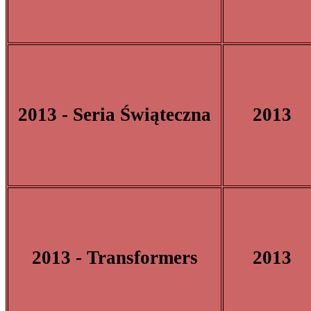
2013 - Seria Świąteczna
2013
2013 - Transformers
2013