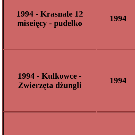
1994 - Krasnale 12
1994
miseięcy - pudełko
1994 - Kulkowce -
1994
Zwierzęta dżungli