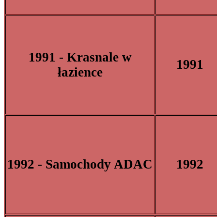
1991 - Krasnale w
1991
łazience
1992 - Samochody ADAC
1992