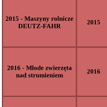
2015 - Maszyny rolnicze
2015
DEUTZ-FAHR
2016 - Młode zwierzęta
2016
nad strumieniem