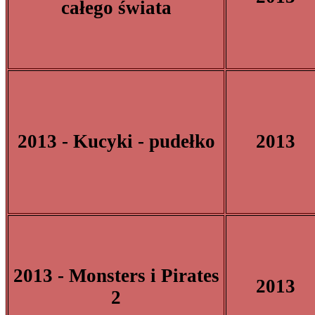
całego świata
2013 - Kucyki - pudełko
2013
2013 - Monsters i Pirates
2013
2