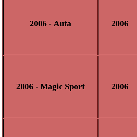
2006 - Auta
2006
2006 - Magic Sport
2006