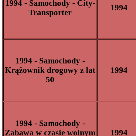
1994 - Samochody - City-
1994
Transporter
1994 - Samochody -
Krążownik drogowy z lat
1994
50
1994 - Samochody -
Zabawa w czasie wolnym
1994